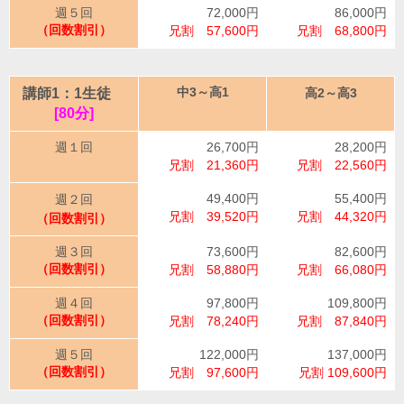
週５回
72,000円
86,000円
（回数割引）
兄割 57,600円
兄割 68,800円
講師1：1生徒
中3～高1
高2～高3
[80分]
週１回
26,700円
28,200円
兄割 21,360円
兄割 22,560円
49,400円
55,400円
週２回
兄割 39,520円
兄割 44,320円
（回数割引）
週３回
73,600円
82,600円
（回数割引）
兄割 58,880円
兄割 66,080円
週４回
97,800円
109,800円
（回数割引）
兄割 78,240円
兄割 87,840円
週５回
122,000円
137,000円
（回数割引）
兄割 97,600円
兄割 109,600円