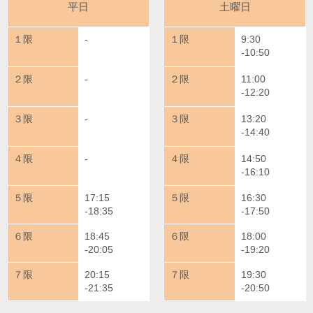
平日
土曜日
１限
-
１限
9:30
-10:50
２限
-
２限
11:00
-12:20
３限
-
３限
13:20
-14:40
４限
-
４限
14:50
-16:10
５限
17:15
５限
16:30
-18:35
-17:50
６限
18:45
６限
18:00
-20:05
-19:20
７限
20:15
７限
19:30
-21:35
-20:50