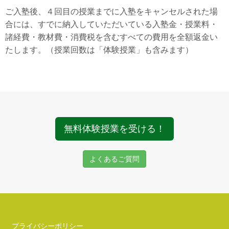
ご入塾後、４回目の授業までに入塾をキャンセルされた場
合には、すでに納入していただいている入塾金・授業料・
諸経費・教材費・消費税を含むすべての費用を全額返金い
たします。（授業回数は「体験授業」も含みます）
無料体験授業を受ける！
よくあるご質問
プライバシーポリシー