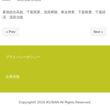
幕張総合高校、千葉商業、茂原樟陽、東金商業、千葉敬愛、千葉経
済、茂原北陵
« Prev
Next »
プライバシーポリシー
企業情報
Copyright© 2018 iKUSHiN All Rights Reserved.