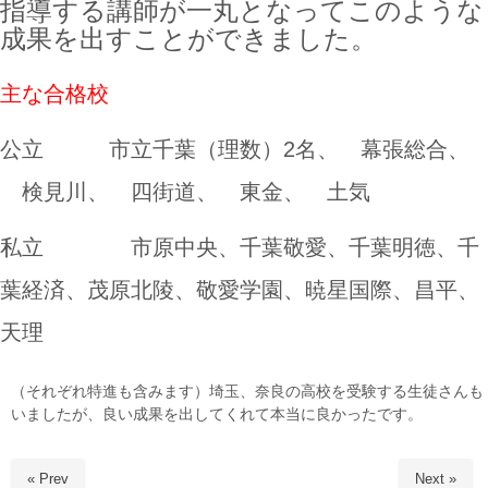
指導する講師が一丸となってこのような
成果を出すことができました。
主な合格校
公立 市立千葉（理数）2名、 幕張総合、
検見川、 四街道、 東金、 土気
私立 市原中央、千葉敬愛、千葉明徳、千
葉経済、茂原北陵、敬愛学園、暁星国際、昌平、
天理
（それぞれ特進も含みます）埼玉、奈良の高校を受験する生徒さんも
いましたが、良い成果を出してくれて本当に良かったです。
« Prev
Next »