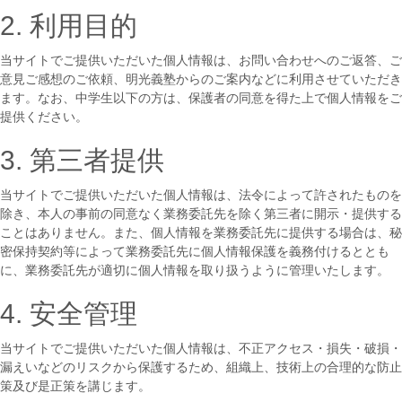
2. 利用目的
当サイトでご提供いただいた個人情報は、お問い合わせへのご返答、ご
意見ご感想のご依頼、明光義塾からのご案内などに利用させていただき
ます。なお、中学生以下の方は、保護者の同意を得た上で個人情報をご
提供ください。
3. 第三者提供
当サイトでご提供いただいた個人情報は、法令によって許されたものを
除き、本人の事前の同意なく業務委託先を除く第三者に開示・提供する
ことはありません。また、個人情報を業務委託先に提供する場合は、秘
密保持契約等によって業務委託先に個人情報保護を義務付けるととも
に、業務委託先が適切に個人情報を取り扱うように管理いたします。
4. 安全管理
当サイトでご提供いただいた個人情報は、不正アクセス・損失・破損・
漏えいなどのリスクから保護するため、組織上、技術上の合理的な防止
策及び是正策を講じます。